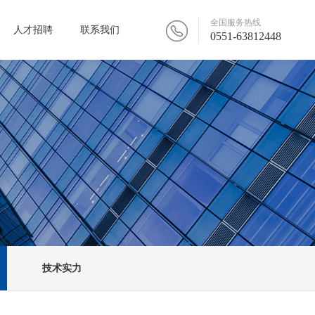
全国服务热线
人才招聘
联系我们
0551-63812448
技术实力