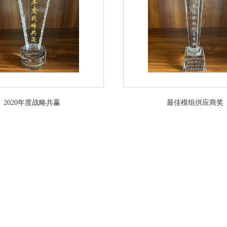
2020年度战略共赢
最佳模组供应商奖