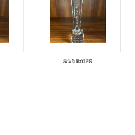
最佳质量保障奖