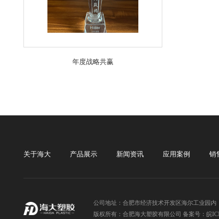
年度战略共赢
关于海大
产品展示
新闻资讯
应用案例
销
公司地址：合肥市经济技术开发区海尔工业园内
版权所有：合肥海大塑胶有限公司 备案号：皖ICP备