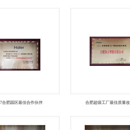
017合肥园区最佳合作伙伴
合肥超级工厂最佳质量改