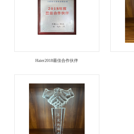
Haier2018最佳合作伙伴