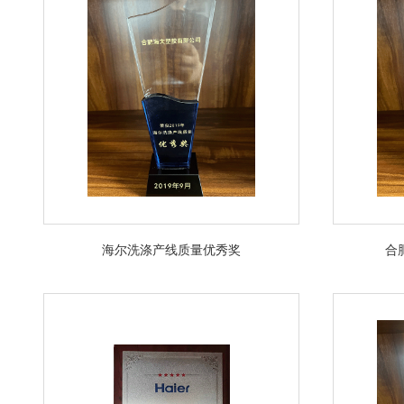
海尔洗涤产线质量优秀奖
合