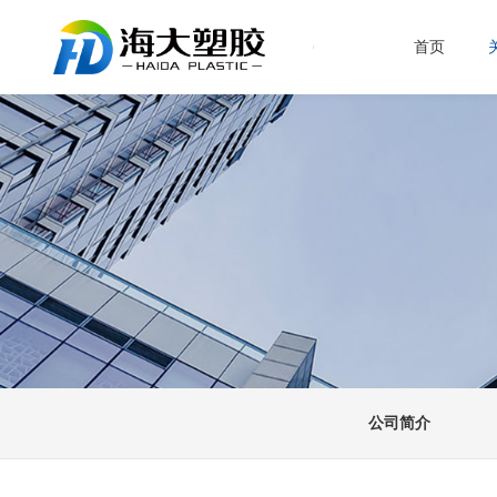
首页
公司简介