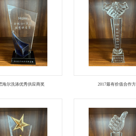
肥海尔洗涤优秀供应商奖
2017最有价值合作方