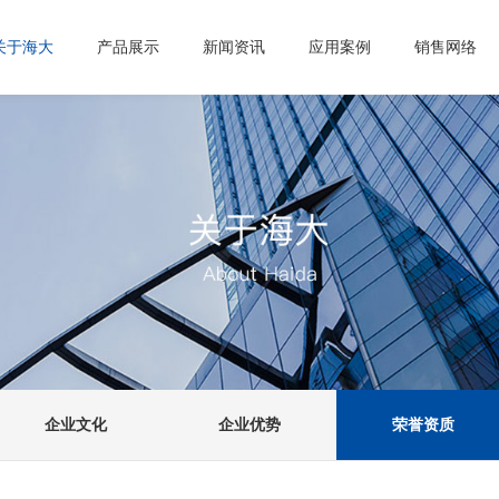
关于海大
产品展示
新闻资讯
应用案例
销售网络
企业文化
企业优势
荣誉资质